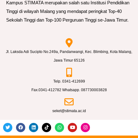
Kampus STIMATA merupakan salah satu Institusi Pendidikan
Tinggi di wilayah Malang yang mendapat peringkat Top-40
Sekolah Tinggi dan Top-100 Perguruan Tinggi se-Jawa Timur.
Jl. Laksda Adi Sucipto No.249a, Pandanwangi, Kec. Blimbing, Kota Malang,
Jawa Timur 65126
Telp. 0341-412699
Fax.0341-412782 Whatsapp. 087730003828
seket@stimata.ac.id