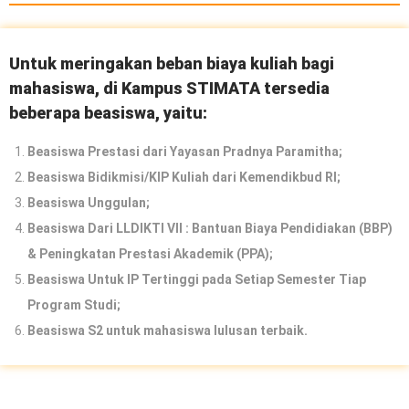
Untuk meringakan beban biaya kuliah bagi
mahasiswa, di Kampus STIMATA tersedia
beberapa beasiswa, yaitu:
Beasiswa Prestasi dari Yayasan Pradnya Paramitha;
Beasiswa Bidikmisi/KIP Kuliah dari Kemendikbud RI;
Beasiswa Unggulan;
Beasiswa Dari LLDIKTI VII :
Bantuan Biaya Pendidiakan (BBP)
&
Peningkatan Prestasi Akademik (PPA);
Beasiswa Untuk IP Tertinggi pada Setiap Semester Tiap
Program Studi;
Beasiswa S2 untuk mahasiswa lulusan terbaik.