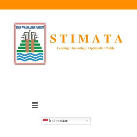
Indonesian