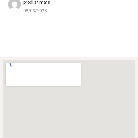
prodi stimata
08/03/2023