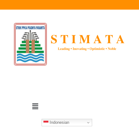
Indonesian