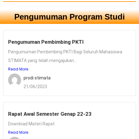
Pengumuman Program Studi
Pengumuman Pembimbing PKTI
Pengumuman Pembimbing PKTI Bagi Seluruh Mahasiswa
STIMATA yang telah mengajukan...
Read More
prodi stimata
21/06/2023
Rapat Awal Semester Genap 22-23
Download Materi Rapat
Read More