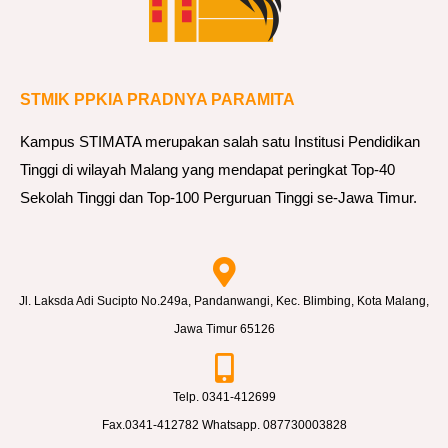
STMIK PPKIA PRADNYA PARAMITA
Kampus STIMATA merupakan salah satu Institusi Pendidikan
Tinggi di wilayah Malang yang mendapat peringkat Top-40
Sekolah Tinggi dan Top-100 Perguruan Tinggi se-Jawa Timur.
Jl. Laksda Adi Sucipto No.249a, Pandanwangi, Kec. Blimbing, Kota Malang,
Jawa Timur 65126
Telp. 0341-412699
Fax.0341-412782 Whatsapp. 087730003828