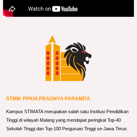
STMIK PPKIA PRADNYA PARAMITA
Kampus STIMATA merupakan salah satu Institusi Pendidikan
Tinggi di wilayah Malang yang mendapat peringkat Top-40
Sekolah Tinggi dan Top-100 Perguruan Tinggi se-Jawa Timur.