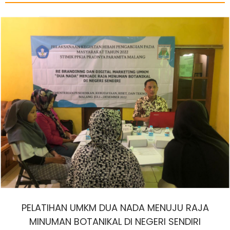
PELATIHAN UMKM DUA NADA MENUJU RAJA
MINUMAN BOTANIKAL DI NEGERI SENDIRI