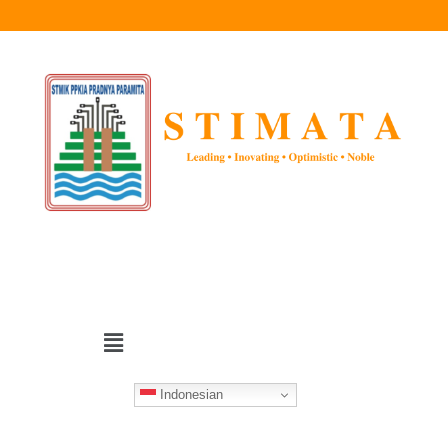
Indonesian