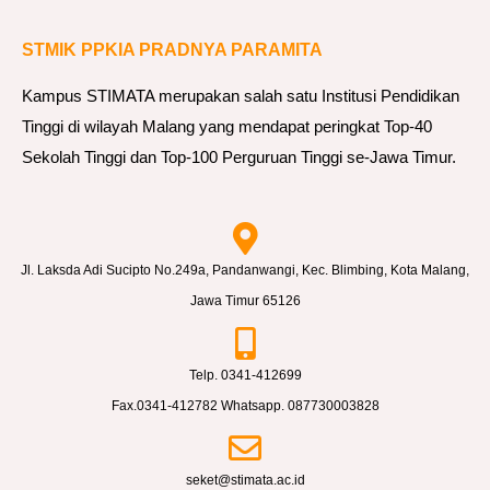
STMIK PPKIA PRADNYA PARAMITA
Kampus STIMATA merupakan salah satu Institusi Pendidikan
Tinggi di wilayah Malang yang mendapat peringkat Top-40
Sekolah Tinggi dan Top-100 Perguruan Tinggi se-Jawa Timur.
Jl. Laksda Adi Sucipto No.249a, Pandanwangi, Kec. Blimbing, Kota Malang,
Jawa Timur 65126
Telp. 0341-412699
Fax.0341-412782 Whatsapp. 087730003828
seket@stimata.ac.id