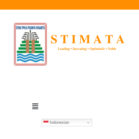
Indonesian