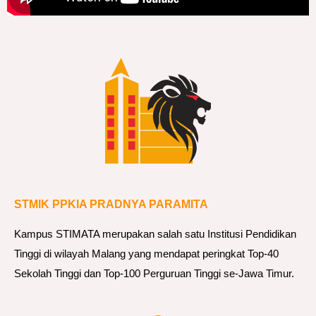
STMIK PPKIA PRADNYA PARAMITA
Kampus STIMATA merupakan salah satu Institusi Pendidikan
Tinggi di wilayah Malang yang mendapat peringkat Top-40
Sekolah Tinggi dan Top-100 Perguruan Tinggi se-Jawa Timur.