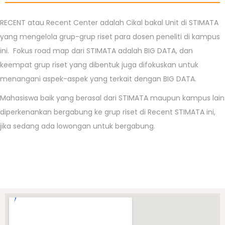
RECENT atau Recent Center adalah Cikal bakal Unit di STIMATA
yang mengelola grup-grup riset para dosen peneliti di kampus
ini. Fokus road map dari STIMATA adalah BIG DATA, dan
keempat grup riset yang dibentuk juga difokuskan untuk
menangani aspek-aspek yang terkait dengan BIG DATA.
Mahasiswa baik yang berasal dari STIMATA maupun kampus lain
diperkenankan bergabung ke grup riset di Recent STIMATA ini,
jika sedang ada lowongan untuk bergabung.