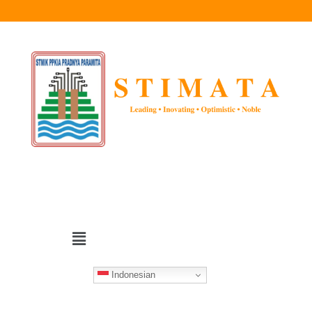
Indonesian