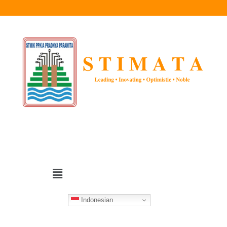
Indonesian