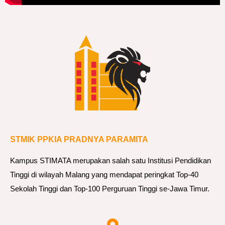
STMIK PPKIA PRADNYA PARAMITA
Kampus STIMATA merupakan salah satu Institusi Pendidikan
Tinggi di wilayah Malang yang mendapat peringkat Top-40
Sekolah Tinggi dan Top-100 Perguruan Tinggi se-Jawa Timur.