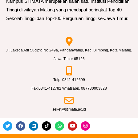
Kampus STIMATA merupakan salah satu Institusi Pendidikan
Tinggi di wilayah Malang yang mendapat peringkat Top-40
Sekolah Tinggi dan Top-100 Perguruan Tinggi se-Jawa Timur.
Jl. Laksda Adi Sucipto No.249a, Pandanwangi, Kec. Blimbing, Kota Malang,
Jawa Timur 65126
Telp. 0341-412699
Fax.0341-412782 Whatsapp. 087730003828
seket@stimata.ac.id