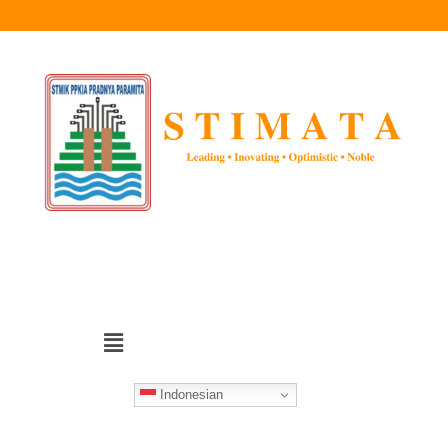
Indonesian