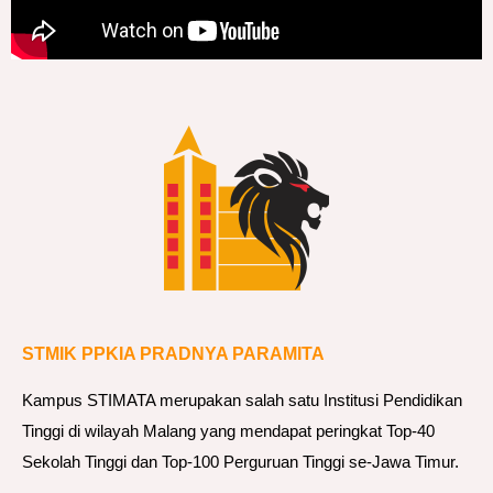
STMIK PPKIA PRADNYA PARAMITA
Kampus STIMATA merupakan salah satu Institusi Pendidikan
Tinggi di wilayah Malang yang mendapat peringkat Top-40
Sekolah Tinggi dan Top-100 Perguruan Tinggi se-Jawa Timur.