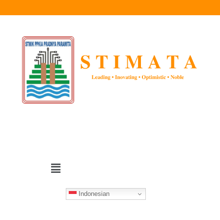
Indonesian