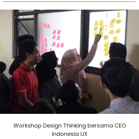
Workshop Design Thinking bersama CEO
Indonesia UX