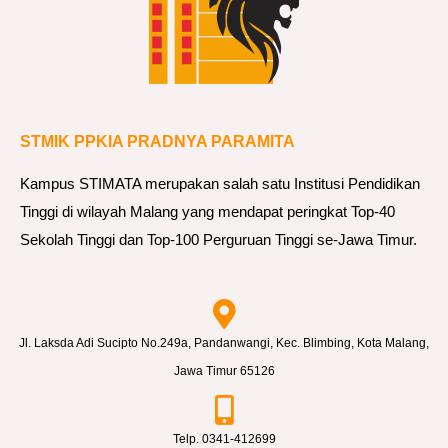
STMIK PPKIA PRADNYA PARAMITA
Kampus STIMATA merupakan salah satu Institusi Pendidikan
Tinggi di wilayah Malang yang mendapat peringkat Top-40
Sekolah Tinggi dan Top-100 Perguruan Tinggi se-Jawa Timur.
Jl. Laksda Adi Sucipto No.249a, Pandanwangi, Kec. Blimbing, Kota Malang,
Jawa Timur 65126
Telp. 0341-412699