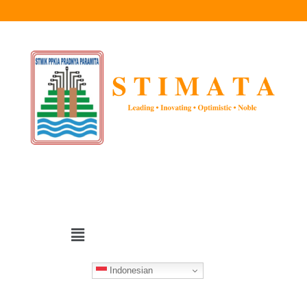
Indonesian