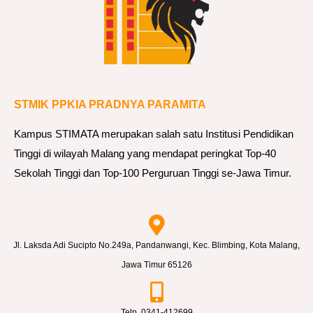
STMIK PPKIA PRADNYA PARAMITA
Kampus STIMATA merupakan salah satu Institusi Pendidikan
Tinggi di wilayah Malang yang mendapat peringkat Top-40
Sekolah Tinggi dan Top-100 Perguruan Tinggi se-Jawa Timur.
Jl. Laksda Adi Sucipto No.249a, Pandanwangi, Kec. Blimbing, Kota Malang,
Jawa Timur 65126
Telp. 0341-412699