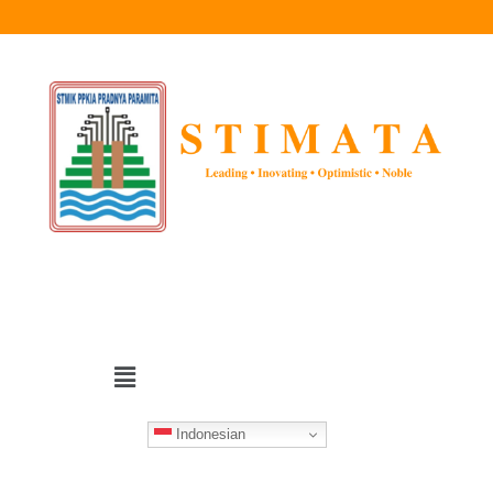
Indonesian