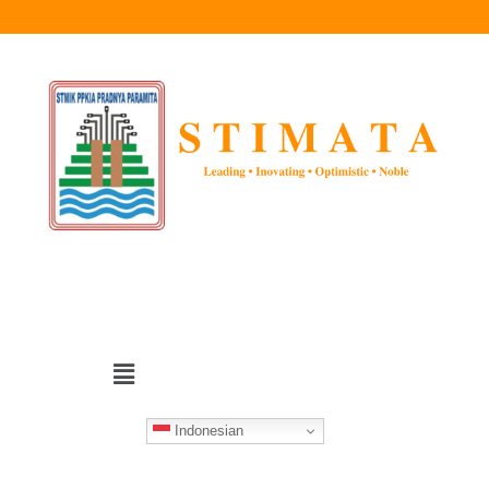
Indonesian