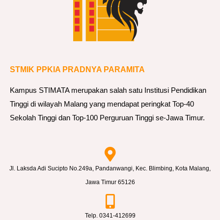
STMIK PPKIA PRADNYA PARAMITA
Kampus STIMATA merupakan salah satu Institusi Pendidikan
Tinggi di wilayah Malang yang mendapat peringkat Top-40
Sekolah Tinggi dan Top-100 Perguruan Tinggi se-Jawa Timur.
Jl. Laksda Adi Sucipto No.249a, Pandanwangi, Kec. Blimbing, Kota Malang,
Jawa Timur 65126
Telp. 0341-412699