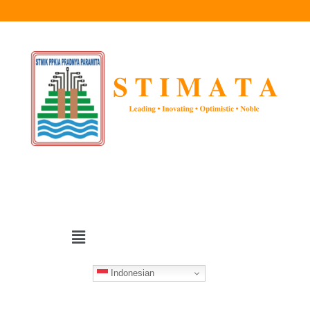
Indonesian