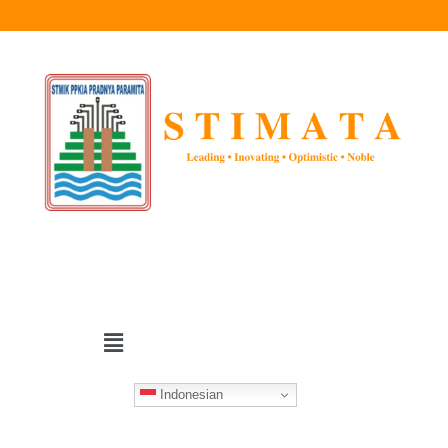
Indonesian