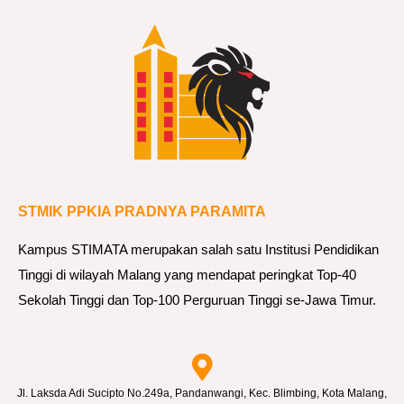
STMIK PPKIA PRADNYA PARAMITA
Kampus STIMATA merupakan salah satu Institusi Pendidikan
Tinggi di wilayah Malang yang mendapat peringkat Top-40
Sekolah Tinggi dan Top-100 Perguruan Tinggi se-Jawa Timur.
Jl. Laksda Adi Sucipto No.249a, Pandanwangi, Kec. Blimbing, Kota Malang,