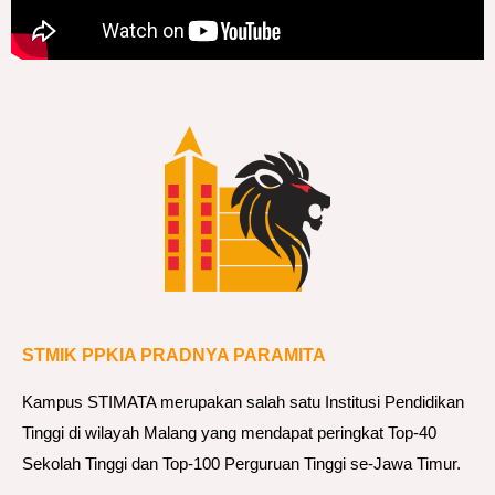
STMIK PPKIA PRADNYA PARAMITA
Kampus STIMATA merupakan salah satu Institusi Pendidikan
Tinggi di wilayah Malang yang mendapat peringkat Top-40
Sekolah Tinggi dan Top-100 Perguruan Tinggi se-Jawa Timur.