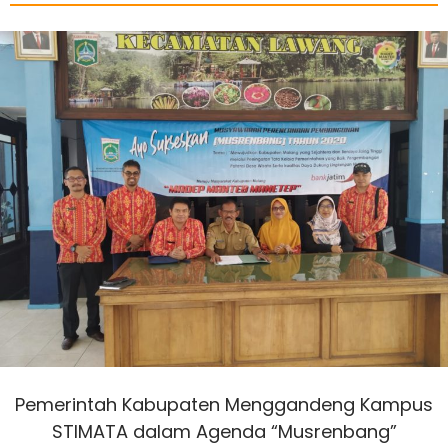
Pemerintah Kabupaten Menggandeng Kampus
STIMATA dalam Agenda “Musrenbang”