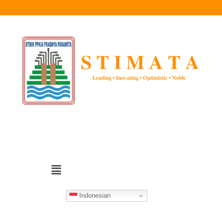
Indonesian