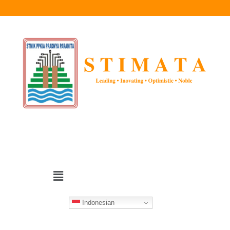
Indonesian