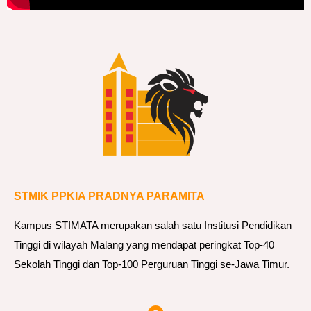
STMIK PPKIA PRADNYA PARAMITA
Kampus STIMATA merupakan salah satu Institusi Pendidikan
Tinggi di wilayah Malang yang mendapat peringkat Top-40
Sekolah Tinggi dan Top-100 Perguruan Tinggi se-Jawa Timur.