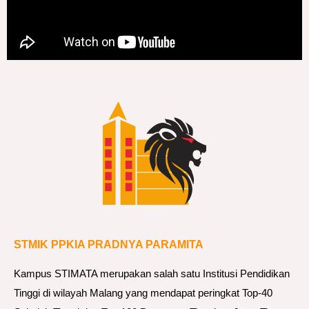
STMIK PPKIA PRADNYA PARAMITA
Kampus STIMATA merupakan salah satu Institusi Pendidikan
Tinggi di wilayah Malang yang mendapat peringkat Top-40