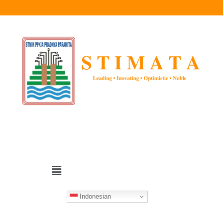
Indonesian