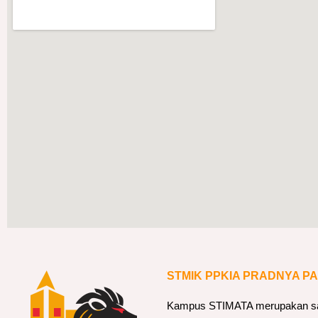
STMIK PPKIA PRADNYA P
Kampus STIMATA merupakan sala