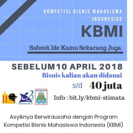
Asyiknya Berwirausaha dengan Program
Kompetisi Bisnis Mahasiswa Indonesia (KBMI)