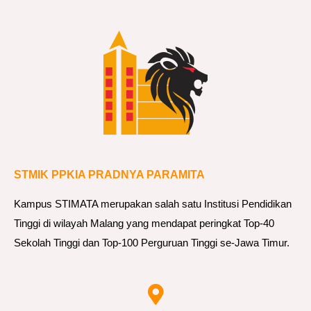
STMIK PPKIA PRADNYA PARAMITA
Kampus STIMATA merupakan salah satu Institusi Pendidikan
Tinggi di wilayah Malang yang mendapat peringkat Top-40
Sekolah Tinggi dan Top-100 Perguruan Tinggi se-Jawa Timur.