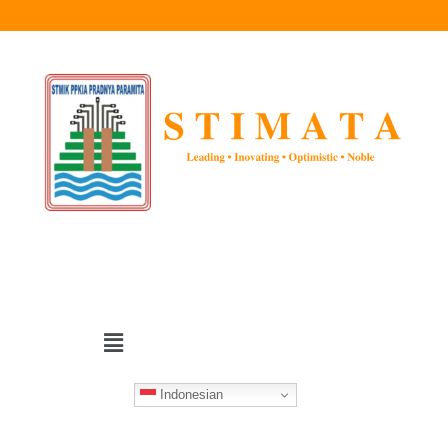
Indonesian