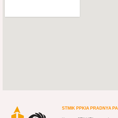
STMIK PPKIA PRADNYA P