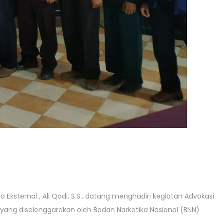
Eksternal , Ali Qodi, S.S., datang menghadiri kegiatan Advokasi
ang diselenggarakan oleh Badan Narkotika Nasional (BNN)