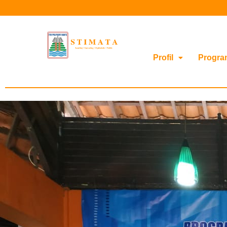
Profil
Progra