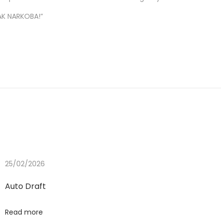
LAK NARKOBA!”
25/02/2026
Auto Draft
Read more