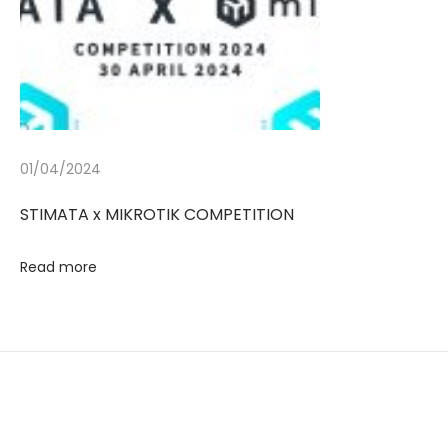
01/04/2024
STIMATA x MIKROTIK COMPETITION
Read more