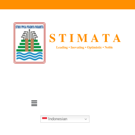
Indonesian