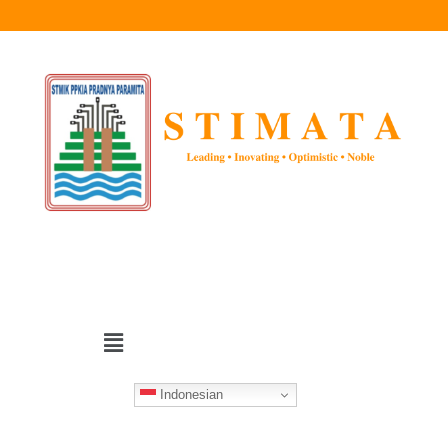
Indonesian