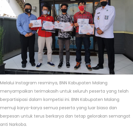
Melalui Instagram resminya, BNN Kabupaten Malang
menyampaikan terimakasih untuk seluruh peserta yang telah
berpartisipasi dalam kompetisi ini. BNN Kabupaten Malang
memuji karya-karya semua peserta yang luar biasa dan
berpesan untuk terus berkarya dan tetap gelorakan semangat
anti Narkoba.