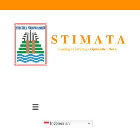
Indonesian