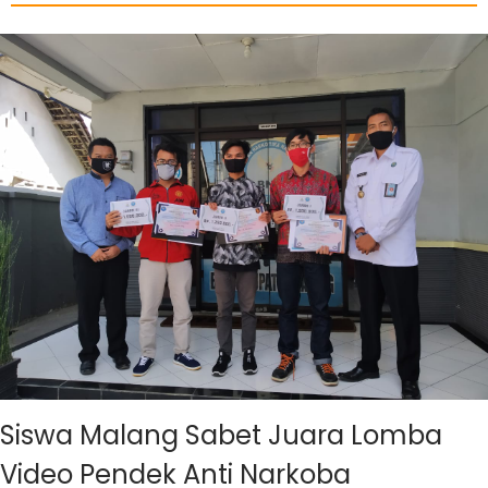
Siswa Malang Sabet Juara Lomba
Video Pendek Anti Narkoba