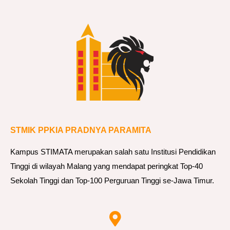
STMIK PPKIA PRADNYA PARAMITA
Kampus STIMATA merupakan salah satu Institusi Pendidikan
Tinggi di wilayah Malang yang mendapat peringkat Top-40
Sekolah Tinggi dan Top-100 Perguruan Tinggi se-Jawa Timur.