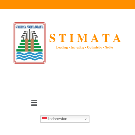
Indonesian