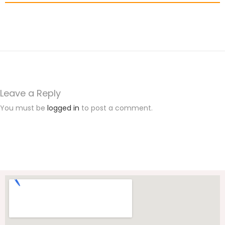
Leave a Reply
You must be
logged in
to post a comment.