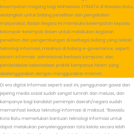
kesempatan magang bagi Mahasiswa STIMATA di Bawaslu Batu,
sedangkan untuk bidang penelitian dan pengabdian
masyarakat, Badan Negara ini membuka kesempatan kepada
kelompok-kelompok dosen untuk melakukan kegiatan
penelitian dan pengembangan di berbagai bidang yang terkait
teknologi informasi, misalnya di bidang e-governance, seperti
sistem informasi administrasi berbasis komputer, dan
pendeteksian keberadaan praktik kampanye hitam yang
diselenggarakan dengan menggunakan Internet.
Di era digital informasi seperti saat ini, penggunaan gawai dan
jejaring media sosial sudah sangat lumrah dan meluas, dan
kampanye bagi kandidat pemimpin daerah/negara sudah
memanfaat kedua teknologi informasi di maksud. “Bawaslu
Kota Batu memerlukan bantuan teknologi informasi untuk
dapat melakukan penyelenggaraan tata kelola secara lebih