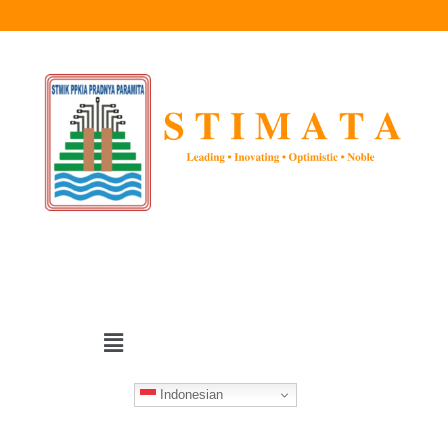
Indonesian