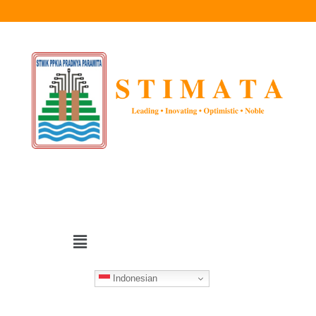
Indonesian