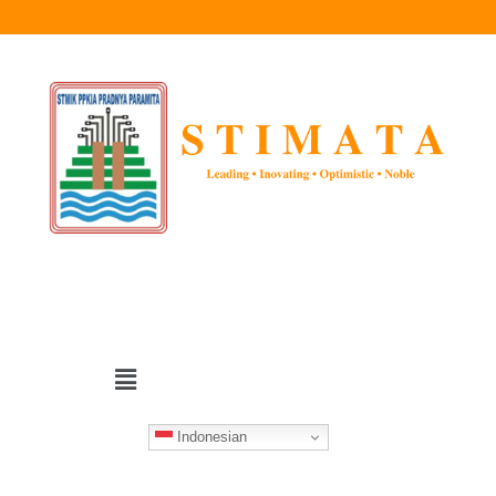
Indonesian