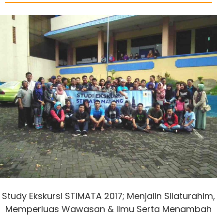
Study Ekskursi STIMATA 2017; Menjalin Silaturahim,
Memperluas Wawasan & Ilmu Serta Menambah