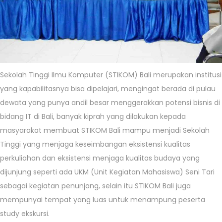
Sekolah Tinggi Ilmu Komputer (STIKOM) Bali merupakan institusi
yang kapabilitasnya bisa dipelajari, mengingat berada di pulau
dewata yang punya andil besar menggerakkan potensi bisnis di
bidang IT di Bali, banyak kiprah yang dilakukan kepada
masyarakat membuat STIKOM Bali mampu menjadi Sekolah
Tinggi yang menjaga keseimbangan eksistensi kualitas
perkuliahan dan eksistensi menjaga kualitas budaya yang
dijunjung seperti ada UKM (Unit Kegiatan Mahasiswa) Seni Tari
sebagai kegiatan penunjang, selain itu STIKOM Bali juga
mempunyai tempat yang luas untuk menampung peserta
study ekskursi.