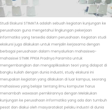
Studi Ekskursi STIMATA adalah sebuah kegiatan kunjungan ke
perusahaan guna mengetahui lingkungan pekerjaan
informatika yang tersedia dalam perusahaan. Kegiatan studi
ekskursi juga dilakukan untuk menjalin kerjasama dengan
berbagai perusahaan dalam menyalurkan mahasiswa-
mahasiswi STMIK PPKIA Pradnya Paramita untuk
mengembangkan dan mengaplikasikan teori yang didapat di
bangku kuliah dengan dunia industri, study ekskursi ini
merupakan kegiatan yang dilakukan di luar kampus, seorang
mahasiswa yang belajar tentang ilmu komputer harus
menambah wawasan pemikirannya dengan Melakukan
kunjungan ke perusahaan informatika yang ada dan tumbuh
pesat dan diakui oleh masyaratakat pelaku industri di dunia