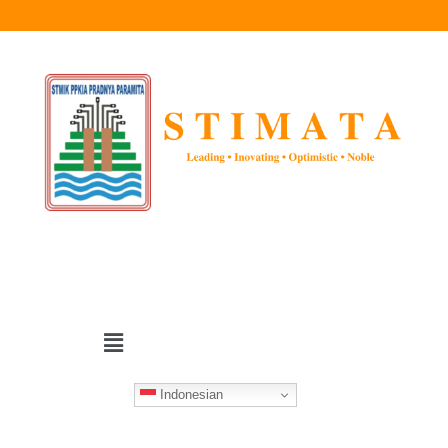
Indonesian