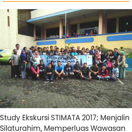
Study Ekskursi STIMATA 2017; Menjalin
Silaturahim, Memperluas Wawasan