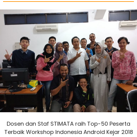
Dosen dan Staf STIMATA raih Top-50 Peserta
Terbaik Workshop Indonesia Android Kejar 2018