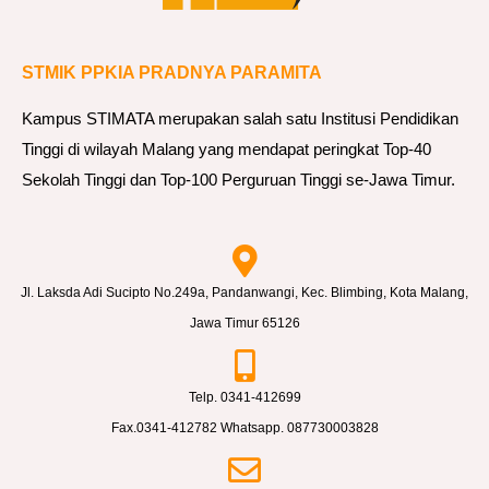
STMIK PPKIA PRADNYA PARAMITA
Kampus STIMATA merupakan salah satu Institusi Pendidikan
Tinggi di wilayah Malang yang mendapat peringkat Top-40
Sekolah Tinggi dan Top-100 Perguruan Tinggi se-Jawa Timur.
Jl. Laksda Adi Sucipto No.249a, Pandanwangi, Kec. Blimbing, Kota Malang,
Jawa Timur 65126
Telp. 0341-412699
Fax.0341-412782 Whatsapp. 087730003828