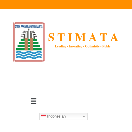
Indonesian