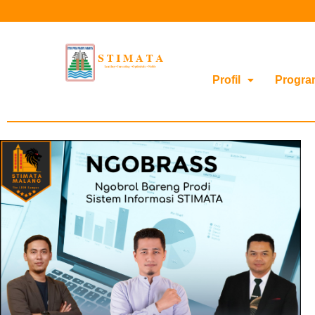
Profil
Progra