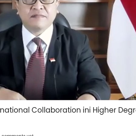
rnational Collaboration ini Higher D