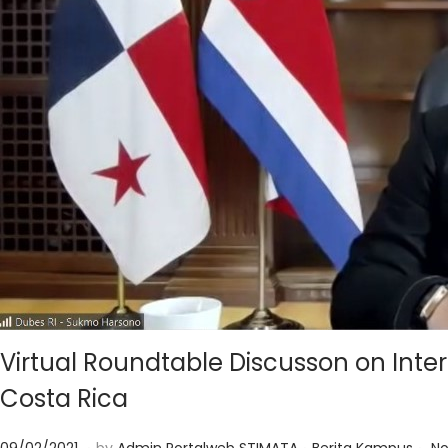
Virtual Roundtable Discusson on Inte
Costa Rica
.
.
.
Posted on
Posted in
1