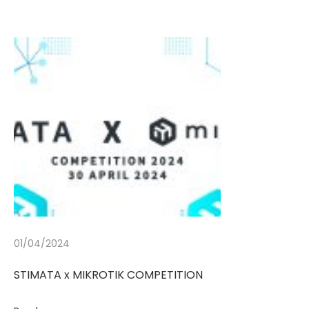
01/04/2024
STIMATA x MIKROTIK COMPETITION