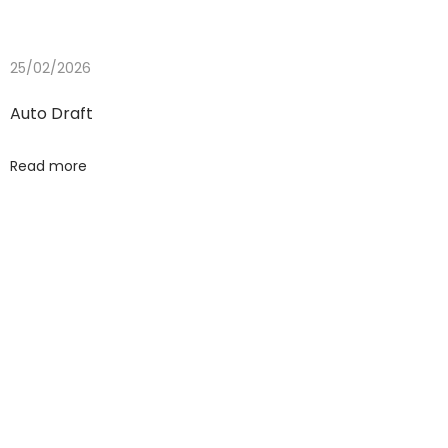
25/02/2026
Auto Draft
Read more