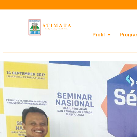
Profil
Progra