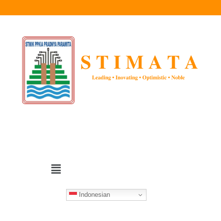
Indonesian