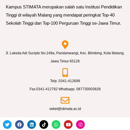
Kampus STIMATA merupakan salah satu Institusi Pendidikan
Tinggi di wilayah Malang yang mendapat peringkat Top-40
Sekolah Tinggi dan Top-100 Perguruan Tinggi se-Jawa Timur.
Jl. Laksda Adi Sucipto No.249a, Pandanwangi, Kec. Blimbing, Kota Malang,
Jawa Timur 65126
Telp. 0341-412699
Fax.0341-412782 Whatsapp. 087730003828
seket@stimata.ac.id