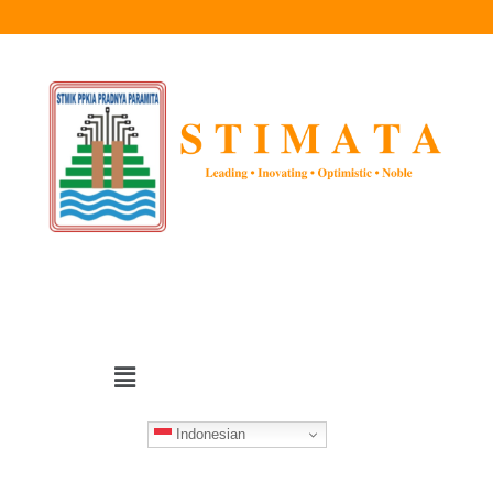
Indonesian