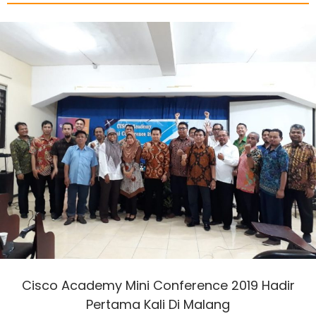
Cisco Academy Mini Conference 2019 Hadir
Pertama Kali Di Malang