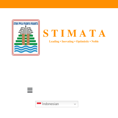
Indonesian